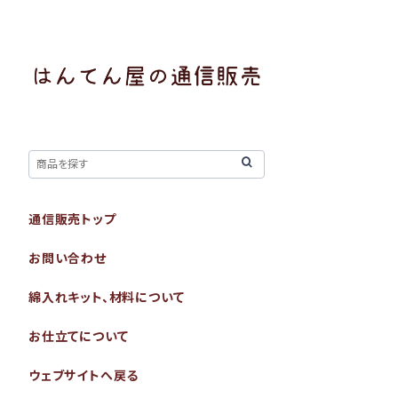
通信販売トップ
お問い合わせ
綿入れキット、材料について
お仕立てについて
ウェブサイトへ戻る