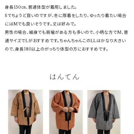
身長150㎝、普通体型が着用しました。
Sでちょうど良いのですが、冬に厚着をしたり、ゆったり着たい場合
にはMでも良いそうです。丈は好みで。
男性の場合、細身でも肩幅がある方も多いので、小柄な方でM、普
通サイズでLがおすすめです。ちゃんちゃんこのLLはかなり大きい
ので、身長180以上のがっちり体型の方におすすめです。