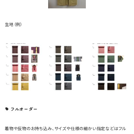
生地（例）
フルオーダー
着物や反物のお持ち込み、サイズや仕様の細かい指定などはフル