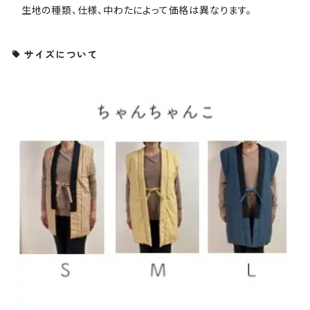
生地の種類、仕様、中わたによって価格は異なります。
サイズについて