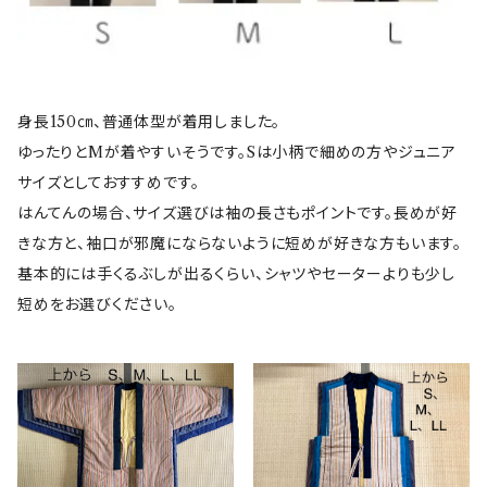
身長150㎝、普通体型が着用しました。
ゆったりとMが着やすいそうです。Sは小柄で細めの方やジュニア
サイズとしておすすめです。
はんてんの場合、サイズ選びは袖の長さもポイントです。長めが好
きな方と、袖口が邪魔にならないように短めが好きな方もいます。
基本的には手くるぶしが出るくらい、シャツやセーターよりも少し
短めをお選びください。