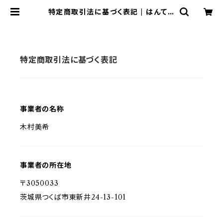
特定商取引法に基づく表記 | はんてん
屋の通信販売
特定商取引法に基づく表記
事業者の名称
木村美希
事業者の所在地
〒3050033
茨城県つくば市東新井24-13-101