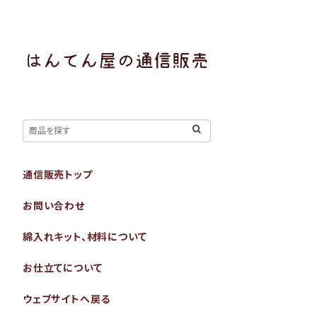
通信販売トップ
お問い合わせ
綿入れキット、材料について
お仕立てについて
ウェブサイトへ戻る