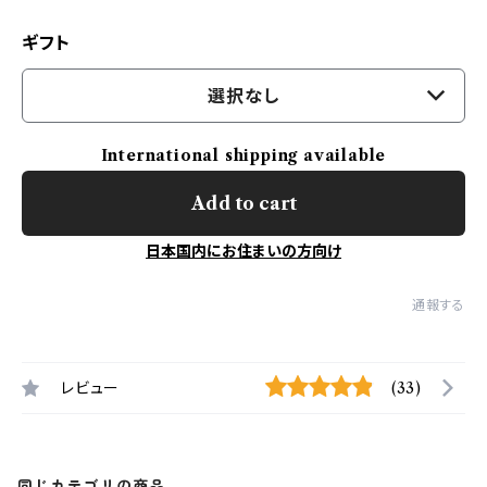
ギフト
選択なし
International shipping available
Add to cart
日本国内にお住まいの方向け
通報する
レビュー
(33)
同じカテゴリの商品